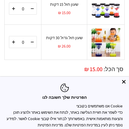
שעון חול 15 דקות
15.00 ₪
שעון חול גדול 30 דקות
26.00 ₪
סך הכל:
15.00 ₪
הוסף להזמנה
הפרטיות שלך חשובה לנו
זמינות :
במלאי
קטגוריות:
מדע ולמידה
כדי לשפר את חוויית הגלישה באתר, לנתח את השימוש באתר ולהציג תוכן
והצעות מותאמות אישית. באפשרותך לבחור אילו קובצי Cookie לאשר. למידע
נוסף ניתן לעיין במדיניות הפרטיות שלנו.
מדיניות הפרטיות