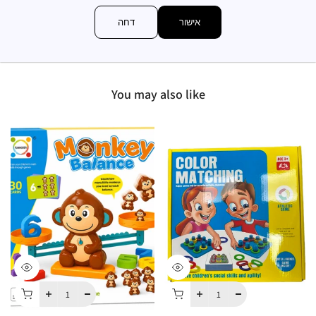
תיאור המוצר
אישור
דחה
You may also like