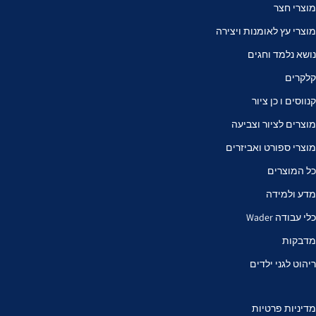
מוצרי חצר
מוצרי עץ לאומנות ויצירה
נושא נלמד וחגים
קלקרים
קנווסים ו כן ציור
מוצרים לציור וצביעה
מוצרי ספורט ואביזרים
כל המוצרים
מדע ולמידה
כלי עבודה Wader
מדבקות
ריהוט לגני ילדים
מדיניות פרטיות