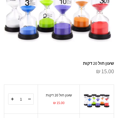
שעון חול 20 דקות
15.00 ₪
שעון חול 20 דקות
15.00 ₪