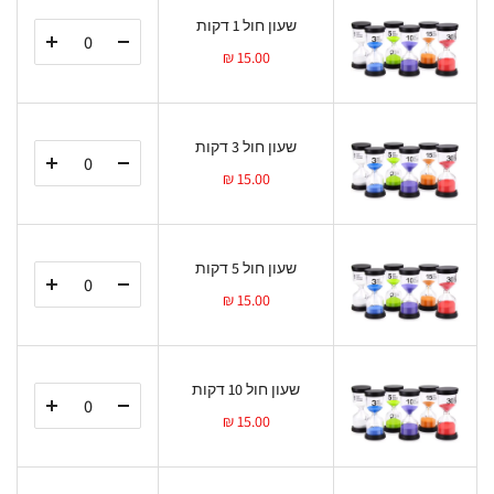
שעון חול 1 דקות
15.00 ₪
שעון חול 3 דקות
15.00 ₪
שעון חול 5 דקות
15.00 ₪
שעון חול 10 דקות
15.00 ₪