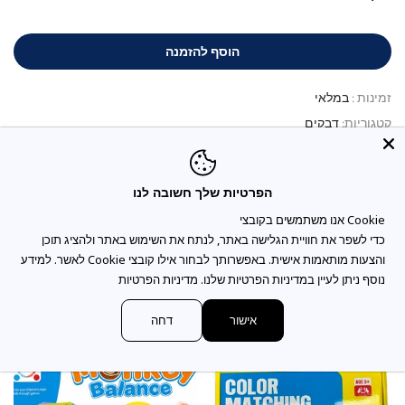
הוסף להזמנה
זמינות :
במלאי
קטגוריות:
דבקים
הפרטיות שלך חשובה לנו
תיאור המוצר
כדי לשפר את חוויית הגלישה באתר, לנתח את השימוש באתר ולהציג תוכן
והצעות מותאמות אישית. באפשרותך לבחור אילו קובצי Cookie לאשר. למידע
נוסף ניתן לעיין במדיניות הפרטיות שלנו.
מדיניות הפרטיות
You may also like
אישור
דחה