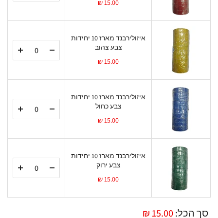
15.00 ₪
איזולירבנד מארז 10 יחידות
צבע צהוב
15.00 ₪
איזולירבנד מארז 10 יחידות
צבע כחול
15.00 ₪
איזולירבנד מארז 10 יחידות
צבע ירוק
15.00 ₪
סך הכל:
15.00 ₪