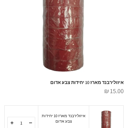
איזולירבנד מארז 10 יחידות צבע אדום
15.00 ₪
איזולירבנד מארז 10 יחידות
צבע אדום