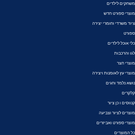
משחקים לילדים
מוצרי ספורט חדש
ציוד משרדי וחומרי יצירה
ספורט
כלי אוכל לילדים
לגו והרכבות
מוצרי חצר
מוצרי עץ לאומנות ויצירה
נושא נלמד וחגים
קלקרים
קנווסים ו כן ציור
מוצרים לציור וצביעה
מוצרי ספורט ואביזרים
כל המוצרים