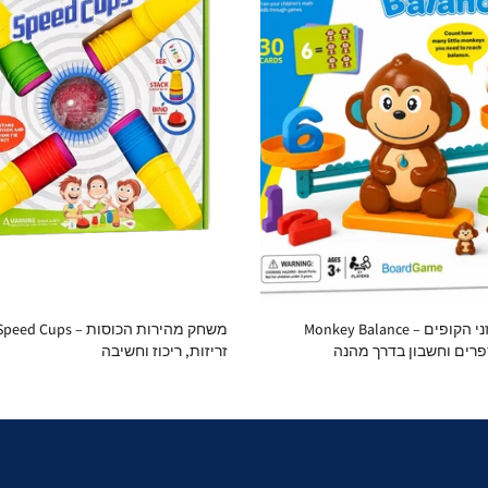
משחק מאזני הקופים – Monkey Balance
רים וחשבון בדרך מהנה
זריזות, ריכוז וחשיבה
0.00 ₪