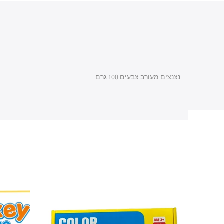
נצנצים מעורב צבעים 100 גרם