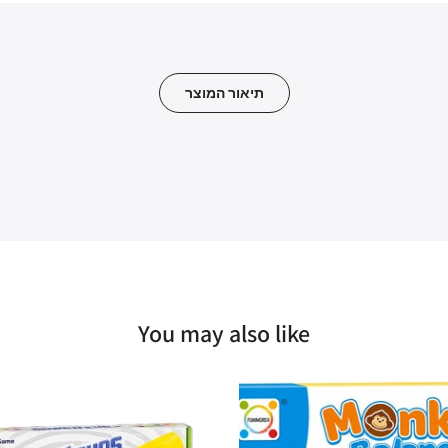
תיאור המוצר
You may also like