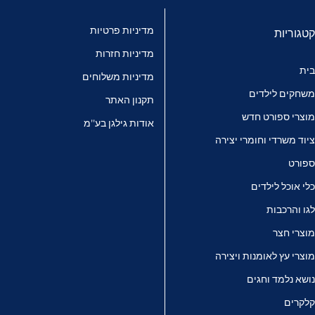
מדיניות פרטיות
קטגוריות
מדיניות חזרות
בית
מדיניות משלוחים
משחקים לילדים
תקנון האתר
מוצרי ספורט חדש
אודות גילגן בע''מ
ציוד משרדי וחומרי יצירה
ספורט
כלי אוכל לילדים
לגו והרכבות
מוצרי חצר
מוצרי עץ לאומנות ויצירה
נושא נלמד וחגים
קלקרים