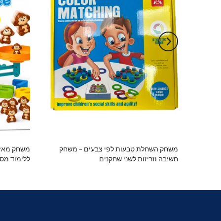
משחק השחלת טבעות לפי צבעים – משחק
חשיבה וזריזות לשני שחקנים
ללימוד מספ
35.00 ₪
29.00 ₪