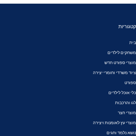
קטגוריות
בית
משחקים לילדים
מוצרי ספורט חדש
ציוד משרדי וחומרי יצירה
ספורט
כלי אוכל לילדים
לגו והרכבות
מוצרי חצר
מוצרי עץ לאומנות ויצירה
נושא נלמד וחגים