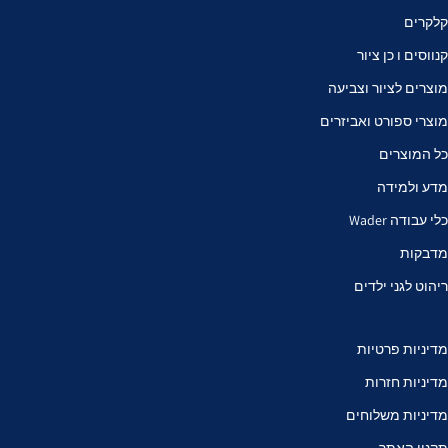
קלקרים
קנווסים ו כן ציור
מוצרים לציור וצביעה
מוצרי ספורט ואביזרים
כל המוצרים
מדע ולמידה
כלי עבודה Wader
מדבקות
ריהוט לגני ילדים
מדיניות פרטיות
מדיניות חזרות
מדיניות משלוחים