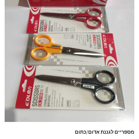
מספריים לגננת אדום/כתום