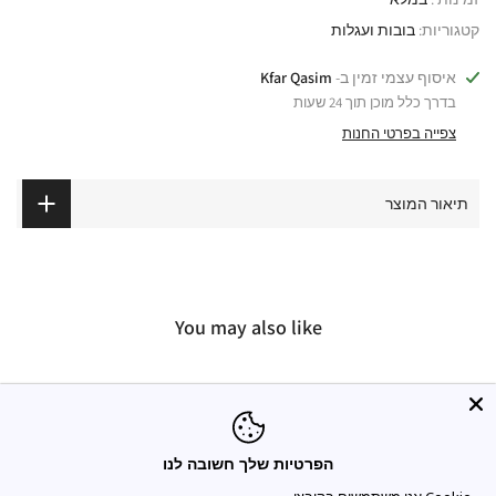
קטגוריות:
בובות ועגלות
איסוף עצמי זמין ב-
Kfar Qasim
בדרך כלל מוכן תוך 24 שעות
צפייה בפרטי החנות
תיאור המוצר
You may also like
הפרטיות שלך חשובה לנו