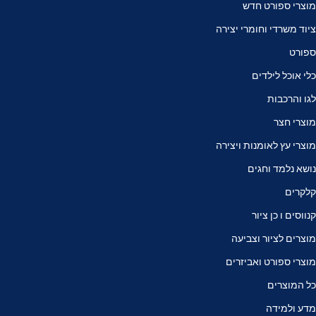
מוצרי ספורט חדש
ציוד משרדי וחומרי יצירה
ספורט
כלי אוכל לילדים
לגו והרכבות
מוצרי חצר
מוצרי עץ לאומנות ויצירה
נושא נלמד וחגים
קלקרים
קנווסים ו כן ציור
מוצרים לציור וצביעה
מוצרי ספורט ואביזרים
כל המוצרים
מדע ולמידה