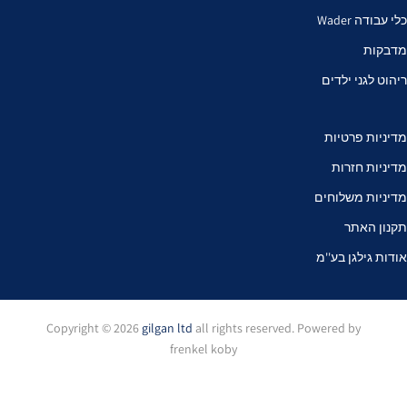
כלי עבודה Wader
מדבקות
ריהוט לגני ילדים
מדיניות פרטיות
מדיניות חזרות
מדיניות משלוחים
תקנון האתר
אודות גילגן בע''מ
Copyright © 2026
gilgan ltd
all rights reserved. Powered by
frenkel koby