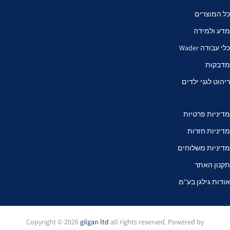
כל המוצרים
מדע ולמידה
כלי עבודה Wader
מדבקות
ריהוט לגני ילדים
מדיניות פרטיות
מדיניות חזרות
מדיניות משלוחים
תקנון האתר
אודות גילגן בע''מ
Copyright © 2026
gilgan ltd
all rights reserved. Powered by