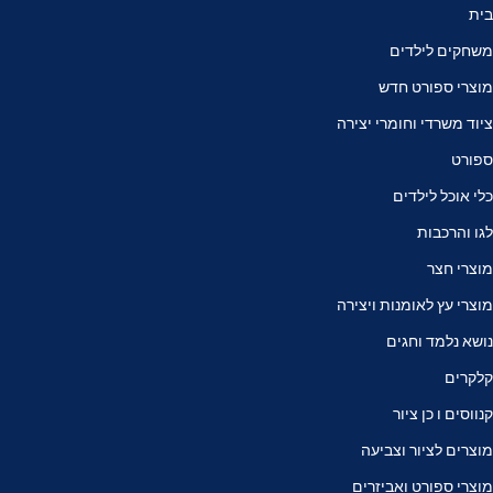
בית
משחקים לילדים
מוצרי ספורט חדש
ציוד משרדי וחומרי יצירה
ספורט
כלי אוכל לילדים
לגו והרכבות
מוצרי חצר
מוצרי עץ לאומנות ויצירה
נושא נלמד וחגים
קלקרים
קנווסים ו כן ציור
מוצרים לציור וצביעה
מוצרי ספורט ואביזרים