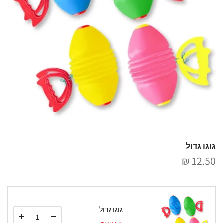
גוגו גדול
12.50 ₪
גוגו גדול