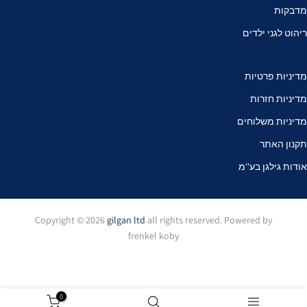
מדבקות
ריהוט לגני ילדים
מדיניות פרטיות
מדיניות חזרות
מדיניות משלוחים
תקנון האתר
אודות גילגן בע''מ
Copyright © 2026
gilgan ltd
all rights reserved. Powered by
frenkel koby
0