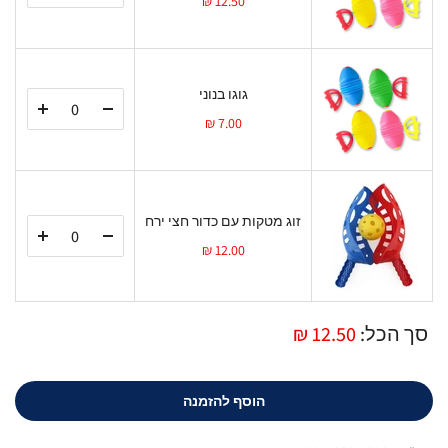
12.50 ₪
גוגו בנוני
7.00 ₪
זוג מטקות עם כדור חצי ירח
12.00 ₪
סך הכל:
12.50 ₪
הוסף להזמנה