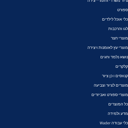
ציוד משרדי וחומרי יצירה
ספורט
כלי אוכל לילדים
לגו והרכבות
מוצרי חצר
מוצרי עץ לאומנות ויצירה
נושא נלמד וחגים
קלקרים
קנווסים ו כן ציור
מוצרים לציור וצביעה
מוצרי ספורט ואביזרים
כל המוצרים
מדע ולמידה
כלי עבודה Wader