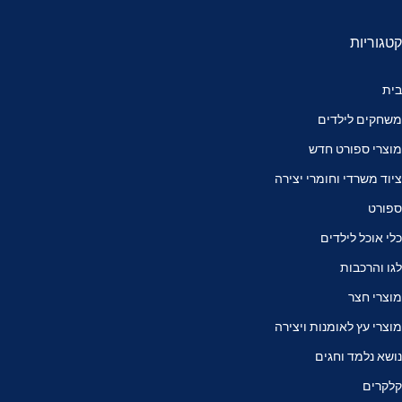
קטגוריות
בית
משחקים לילדים
מוצרי ספורט חדש
ציוד משרדי וחומרי יצירה
ספורט
כלי אוכל לילדים
לגו והרכבות
מוצרי חצר
מוצרי עץ לאומנות ויצירה
נושא נלמד וחגים
קלקרים