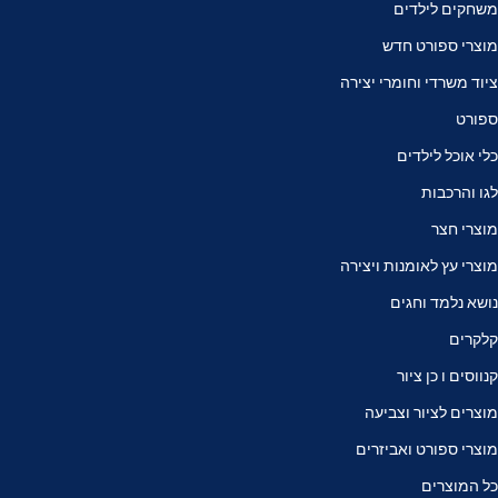
משחקים לילדים
מוצרי ספורט חדש
ציוד משרדי וחומרי יצירה
ספורט
כלי אוכל לילדים
לגו והרכבות
מוצרי חצר
מוצרי עץ לאומנות ויצירה
נושא נלמד וחגים
קלקרים
קנווסים ו כן ציור
מוצרים לציור וצביעה
מוצרי ספורט ואביזרים
כל המוצרים