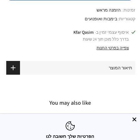
זמינות :
הזמנה מראש
קטגוריות:
בימבות ואופנועים
איסוף עצמי זמין ב-
Kfar Qasim
בדרך כלל מוכן תוך 24 שעות
צפייה בפרטי החנות
תיאור המוצר
You may also like
הפרטיות שלך חשובה לנו