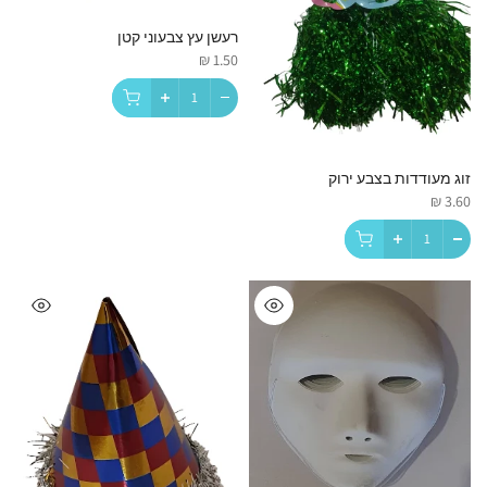
רעשן עץ צבעוני קטן
1.50 ₪
זוג מעודדות בצבע ירוק
3.60 ₪