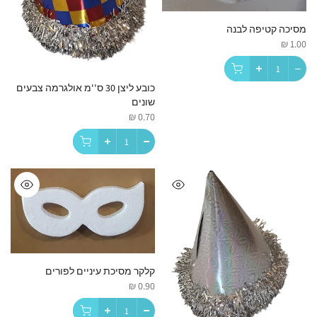
מסיכה קטיפה לבנה
1.00 ₪
כובע ליצן 30 ס''מ אולגרמה צבעים
שונים
0.70 ₪
קלקר מסיכת עיניים לפורים
0.90 ₪