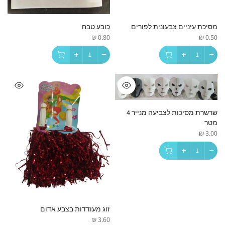
מסיכת עיניים צבעונית לפורים
כובע טבח
0.80 ₪
0.50 ₪
שרשרת מסיכות לצביעה מנייר 4
מטר
3.00 ₪
זוג מעודדות בצבע אדום
3.60 ₪