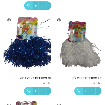
זוג מעודדות בצבע לבן
זוג מעודדות בצבע כחול
3.60 ₪
3.60 ₪