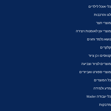
כלי אוכל לילדים
לגו והרכבות
מוצרי חצר
מוצרי עץ לאומנות ויצירה
נושא נלמד וחגים
קלקרים
קנווסים ו כן ציור
מוצרים לציור וצביעה
מוצרי ספורט ואביזרים
כל המוצרים
מדע ולמידה
כלי עבודה Wader
מדבקות