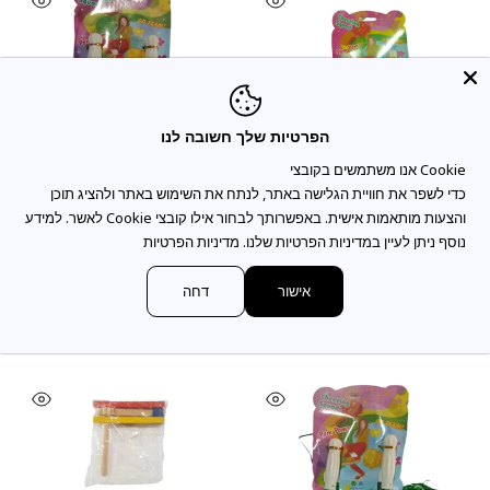
הפרטיות שלך חשובה לנו
כדי לשפר את חוויית הגלישה באתר, לנתח את השימוש באתר ולהציג תוכן
והצעות מותאמות אישית. באפשרותך לבחור אילו קובצי Cookie לאשר. למידע
נוסף ניתן לעיין במדיניות הפרטיות שלנו.
מדיניות הפרטיות
זוג מעודדות בצבע סגול
זוג מעודדות בצבע כסף
אישור
דחה
3.60 ₪
3.60 ₪