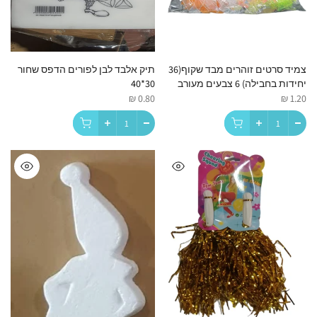
צמיד סרטים זוהרים מבד שקוף(36
תיק אלבד לבן לפורים הדפס שחור
יחידות בחבילה) 6 צבעים מעורב
30*40
0.80 ₪
1.20 ₪