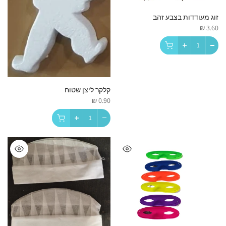
זוג מעודדות בצבע זהב
3.60 ₪
קלקר ליצן שטוח
0.90 ₪